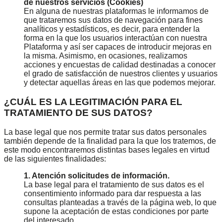
de nuestros servicios (Cookies)
En alguna de nuestras plataformas le informamos de
que trataremos sus datos de navegación para fines
analíticos y estadísticos, es decir, para entender la
forma en la que los usuarios interactúan con nuestra
Plataforma y así ser capaces de introducir mejoras en
la misma. Asimismo, en ocasiones, realizamos
acciones y encuestas de calidad destinadas a conocer
el grado de satisfacción de nuestros clientes y usuarios
y detectar aquellas áreas en las que podemos mejorar.
¿CUÁL ES LA LEGITIMACIÓN PARA EL
TRATAMIENTO DE SUS DATOS?
La base legal que nos permite tratar sus datos personales
también depende de la finalidad para la que los tratemos, de
este modo encontraremos distintas bases legales en virtud
de las siguientes finalidades:
1. Atención solicitudes de información.
La base legal para el tratamiento de sus datos es el
consentimiento informado para dar respuesta a las
consultas planteadas a través de la página web, lo que
supone la aceptación de estas condiciones por parte
del interesado.