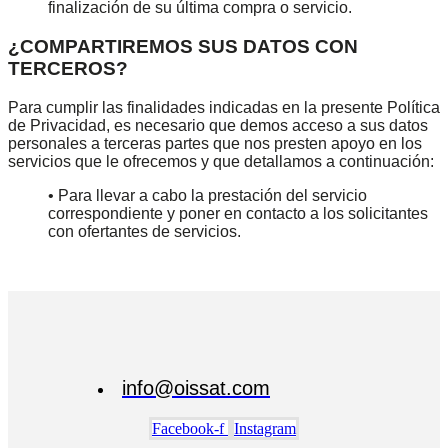
finalización de su última compra o servicio.
¿COMPARTIREMOS SUS DATOS CON
TERCEROS?
Para cumplir las finalidades indicadas en la presente Política
de Privacidad, es necesario que demos acceso a sus datos
personales a terceras partes que nos presten apoyo en los
servicios que le ofrecemos y que detallamos a continuación:
• Para llevar a cabo la prestación del servicio
correspondiente y poner en contacto a los solicitantes
con ofertantes de servicios.
info@oissat.com
Facebook-f
Instagram