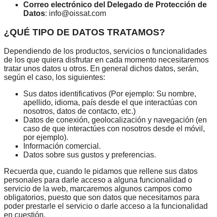
Correo electrónico del Delegado de Protección de
Datos
: info@oissat.com
¿QUÉ TIPO DE DATOS TRATAMOS?
Dependiendo de los productos, servicios o funcionalidades
de los que quiera disfrutar en cada momento necesitaremos
tratar unos datos u otros. En general dichos datos, serán,
según el caso, los siguientes:
Sus datos identificativos (Por ejemplo: Su nombre,
apellido, idioma, país desde el que interactúas con
nosotros, datos de contacto, etc.)
Datos de conexión, geolocalización y navegación (en
caso de que interactúes con nosotros desde el móvil,
por ejemplo).
Información comercial.
Datos sobre sus gustos y preferencias.
Recuerda que, cuando le pidamos que rellene sus datos
personales para darle acceso a alguna funcionalidad o
servicio de la web, marcaremos algunos campos como
obligatorios, puesto que son datos que necesitamos para
poder prestarle el servicio o darle acceso a la funcionalidad
en cuestión.