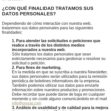
¿CON QUÉ FINALIDAD TRATAMOS SUS
DATOS PERSONALES?
Dependiendo de cómo interactúe con nuestra web,
trataremos sus datos personales para las siguientes
finalidades:
1. Para atender las solicitudes o peticiones que
realice a través de los distintos medios
incorporados a nuestra web.
Sólo tratamos los datos personales que sean
estrictamente necesarios para gestionar o resolver su
solicitud o petición.
2. Para fines de marketing.
En la medida en que se suscriba a nuestra Newsletter,
sus datos personales serán utilizados para la remisión
periódica de boletines informativos de la empresa.
También podemos utilizar sus datos para enviarle
información sobre nuestros productos y promociones.
Debe recordar que puede darse de baja en cualquier
momento y sin coste alguno comunicándolo en el mail
info@oissat.com
3. Análisis de usabilidad y de calidad para la mejora