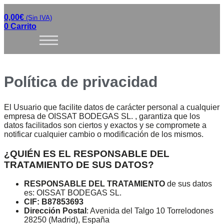
0,00
€
0
Carrito
Política de privacidad
El Usuario que facilite datos de carácter personal a cualquier
empresa de OISSAT BODEGAS SL. , garantiza que los
datos facilitados son ciertos y exactos y se compromete a
notificar cualquier cambio o modificación de los mismos.
¿QUIÉN ES EL RESPONSABLE DEL
TRATAMIENTO DE SUS DATOS?
RESPONSABLE DEL TRATAMIENTO
de sus datos
es: OISSAT BODEGAS SL.
CIF: B87853693
Dirección Postal
: Avenida del Talgo 10 Torrelodones
28250 (Madrid), España