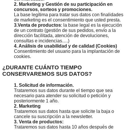
2. Marketing y Gestión de su participación en
concursos, sorteos y promociones.
La base legítima para tratar sus datos con finalidades
de marketing es el consentimiento que usted presta.
3.Venta de productos
: la base legal es la ejecución
de un contrato (gestión de sus pedidos, envío a la
dirección facilitada, atención de devoluciones,
consultas e incidencias….)
4. Análisis de usabilidad y de calidad (Cookies)
Consentimiento del usuario para la implantación de
cookies.
¿DURANTE CUÁNTO TIEMPO
CONSERVAREMOS SUS DATOS?
1. Solicitud de información.
Trataremos sus datos durante el tiempo que sea
necesario para atender su solicitud o petición y
posteriormente 1 año.
2. Marketing
Trataremos sus datos hasta que solicite la baja o
cancele su suscripción a la newsletter.
3. Venta de productos:
Trataremos sus datos hasta 10 años después de